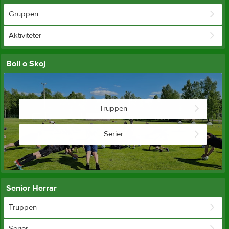
Gruppen
Aktiviteter
Boll o Skoj
Truppen
Serier
Senior Herrar
Truppen
Serier