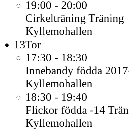
19:00 - 20:00
Cirkelträning
Träning
Kyllemohallen
13
Tor
17:30 - 18:30
Innebandy födda 2017
Kyllemohallen
18:30 - 19:40
Flickor födda -14
Trän
Kyllemohallen