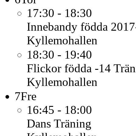
17:30 - 18:30
Innebandy födda 2017
Kyllemohallen
18:30 - 19:40
Flickor födda -14
Trän
Kyllemohallen
7
Fre
16:45 - 18:00
Dans
Träning