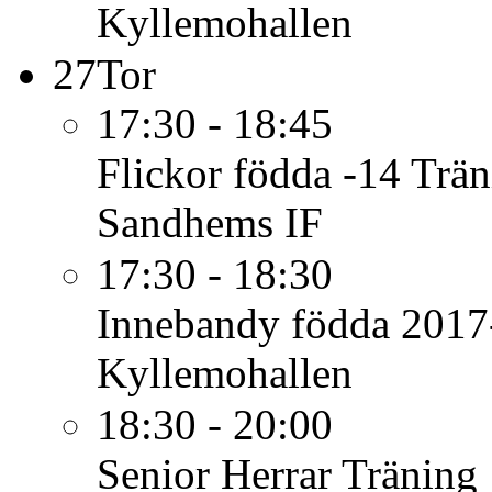
Kyllemohallen
27
Tor
17:30 - 18:45
Flickor födda -14
Trän
Sandhems IF
17:30 - 18:30
Innebandy födda 2017
Kyllemohallen
18:30 - 20:00
Senior Herrar
Träning